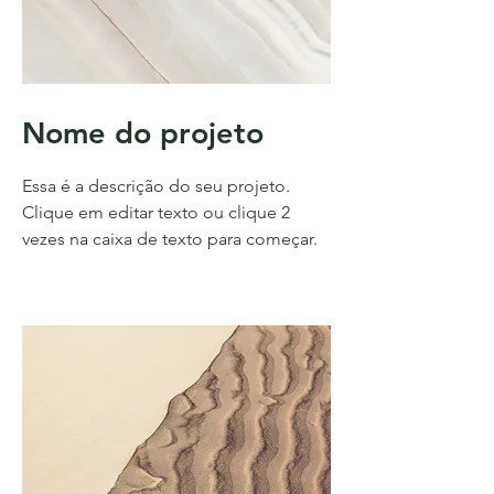
Nome do projeto
Essa é a descrição do seu projeto.
Clique em editar texto ou clique 2
vezes na caixa de texto para começar.