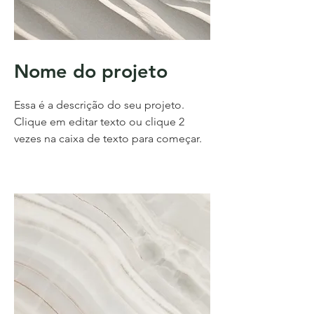
Nome do projeto
Essa é a descrição do seu projeto.
Clique em editar texto ou clique 2
vezes na caixa de texto para começar.