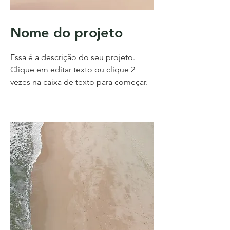
Nome do projeto
Essa é a descrição do seu projeto.
Clique em editar texto ou clique 2
vezes na caixa de texto para começar.