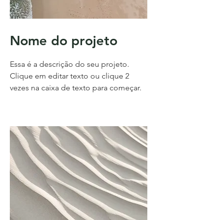
Nome do projeto
Essa é a descrição do seu projeto.
Clique em editar texto ou clique 2
vezes na caixa de texto para começar.