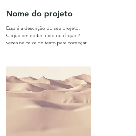
Nome do projeto
Essa é a descrição do seu projeto.
Clique em editar texto ou clique 2
vezes na caixa de texto para começar.